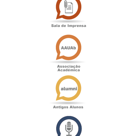
de
Imprensa
Associação
Académica
Antigos
Alunos
Podcast