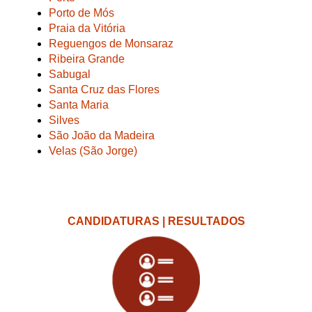
Porto de Mós
Praia da Vitória
Reguengos de Monsaraz
Ribeira Grande
Sabugal
Santa Cruz das Flores
Santa Maria
Silves
São João da Madeira
Velas (São Jorge)
CANDIDATURAS | RESULTADOS