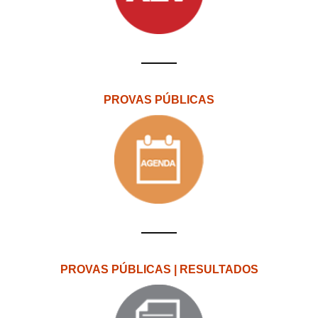
PROVAS PÚBLICAS
PROVAS PÚBLICAS | RESULTADOS