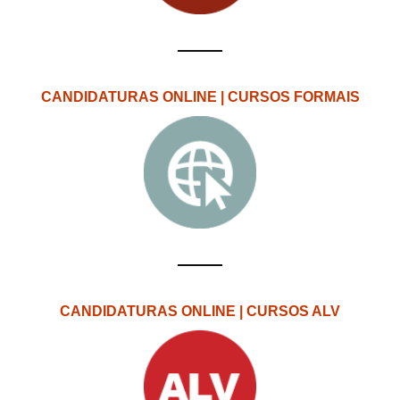
CANDIDATURAS ONLINE | CURSOS FORMAIS
CANDIDATURAS ONLINE | CURSOS ALV