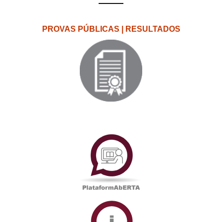
PROVAS PÚBLICAS | RESULTADOS
PlataformAberta
Informações
Académicas