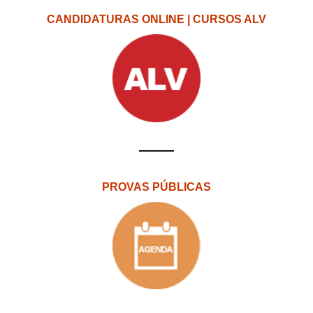
CANDIDATURAS ONLINE | CURSOS ALV
PROVAS PÚBLICAS