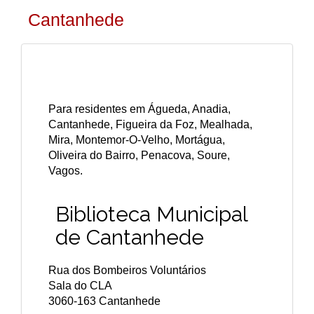
Cantanhede
Para residentes em Águeda, Anadia,
Cantanhede, Figueira da Foz, Mealhada,
Mira, Montemor-O-Velho, Mortágua,
Oliveira do Bairro, Penacova, Soure,
Vagos.
Biblioteca Municipal
de Cantanhede
Rua dos Bombeiros Voluntários
Sala do CLA
3060-163 Cantanhede