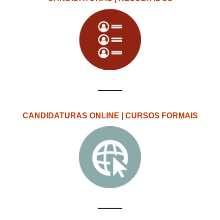
CANDIDATURAS ONLINE | CURSOS FORMAIS