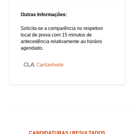
Outras Informações:
Solicita-se a comparência no respetivo
local de prova com 15 minutos de
antecedência relativamente ao horário
agendado.
CLA:
Cantanhede
CANDIDATURAS | RESULTADOS