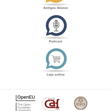
Podcast
Loja
online