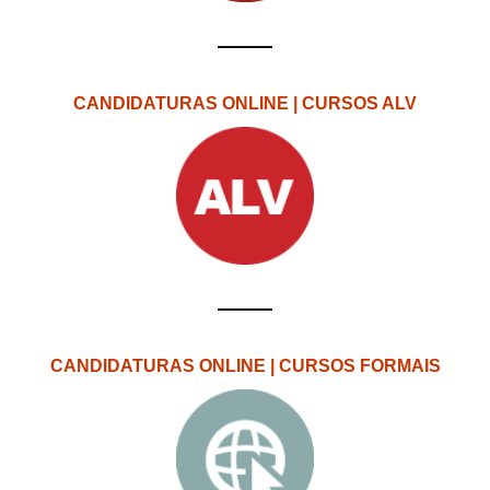
CANDIDATURAS ONLINE | CURSOS ALV
CANDIDATURAS ONLINE | CURSOS FORMAIS