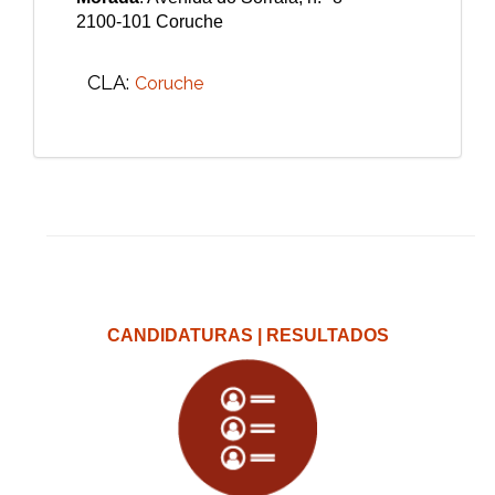
2100-101 Coruche
CLA:
Coruche
CANDIDATURAS | RESULTADOS