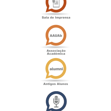
Imprensa
Associação
Académica
Antigos
Alunos
Podcast