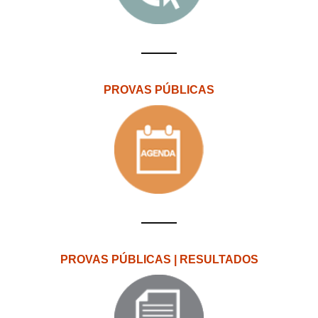
PROVAS PÚBLICAS
PROVAS PÚBLICAS | RESULTADOS