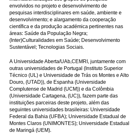
envolvidos no projeto e desenvolvimento de
pesquisas interdisciplinares em saúde, ambiente e
desenvolvimento; e alargamento da cooperação
científica e da produção académica pertinentes nas
áreas: Saúde da População Negra;
(Inter)Culturalidades em Saúde; Desenvolvimento
Sustentável; Tecnologias Sociais.
A Universidade Aberta/UAb,CEMRI, juntamente com
outras universidades de Portugal (Instituto Superior
Técnico (UL) e Universidade de Trás os Montes e Alto
Douro, (UTAD)), de Espanha (Universidade
Complutense de Madrid (UCM)) e da Colômbia
(Universidade Cartagena, (UC)), fazem parte das
instituições parceiras deste projeto, além das
seguintes universidades brasileiras: Universidade
Federal da Bahia (UFBA); Universidade Estadual de
Montes Claros (UNIMONTES); Universidade Estadual
de Maringá (UEM).