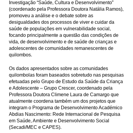
Investigação “Saúde, Cultura e Desenvolvimento”
(coordenado pela Professora Doutora Natália Ramos),
promoveu a análise e o debate sobre as
desigualdades dos processos de viver e cuidar da
saúde de populações em vulnerabilidade social,
focando principalmente a questão das condições de
vida, de desenvolvimento e de saúde de crianças e
adolescentes de comunidades remanescentes de
quilombos.
Os dados apresentados sobre as comunidades
quilombolas foram baseados sobretudo nas pesquisas
efetuadas pelo Grupo de Estudo da Saúde da Criança
e Adolescente – Grupo Crescer, coordenado pela
Professora Doutora Climene Laura de Camargo que
atualmente coordena também um dos projetos que
integram o Programa de Desenvolvimento Académico
Abdias Nascimento: Rede Internacional de Pesquisa
em Saúde, Ambiente e Desenvolvimento Social
(Secadi/MEC e CAPES).