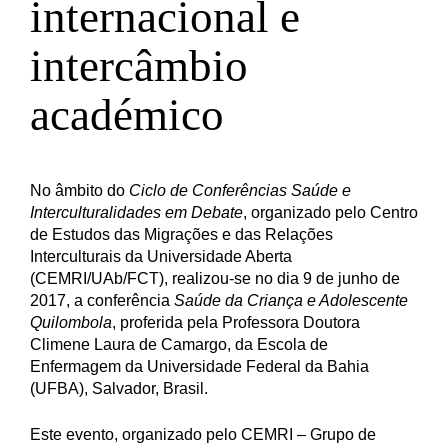
internacional e
intercâmbio
académico
No âmbito do
Ciclo de Conferências Saúde e
Interculturalidades em Debate
, organizado pelo Centro
de Estudos das Migrações e das Relações
Interculturais da Universidade Aberta
(CEMRI/UAb/FCT), realizou-se no dia 9 de junho de
2017, a conferência
Saúde da Criança e Adolescente
Quilombola
, proferida pela Professora Doutora
Climene Laura de Camargo, da Escola de
Enfermagem da Universidade Federal da Bahia
(UFBA), Salvador, Brasil.
Este evento, organizado pelo CEMRI – Grupo de