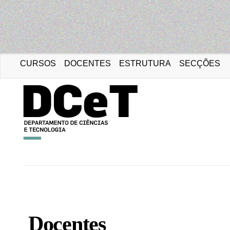
CURSOS
DOCENTES
ESTRUTURA
SECÇÕES
Portal da Universidad
Docentes