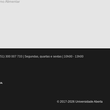
mo Alimentar
51) 300 007 733 | Segundas, quartas e sextas | 10h00 - 13h00
© 2017-2026 Universidade Aberta