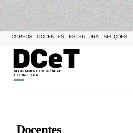
CURSOS
DOCENTES
ESTRUTURA
SECÇÕES
Portal da Universidad
Docentes