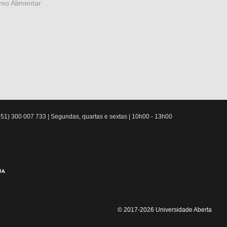
mo Alimentar
51) 300 007 733 | Segundas, quartas e sextas | 10h00 - 13h00
© 2017-2026 Universidade Aberta