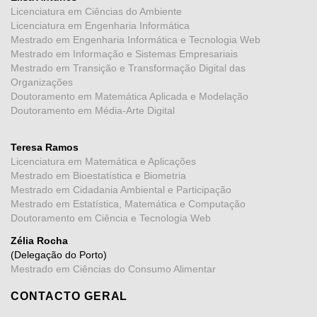
Licenciatura em Ciências do Ambiente
Licenciatura em Engenharia Informática
Mestrado em Engenharia Informática e Tecnologia Web
Mestrado em Informação e Sistemas Empresariais
Mestrado em Transição e Transformação Digital das
Organizações
Doutoramento em Matemática Aplicada e Modelação
Doutoramento em Média-Arte Digital
Teresa Ramos
Licenciatura em Matemática e Aplicações
Mestrado em Bioestatística e Biometria
Mestrado em Cidadania Ambiental e Participação
Mestrado em Estatística, Matemática e Computação
Doutoramento em Ciência e Tecnologia Web
Zélia Rocha
(Delegação do Porto)
Mestrado em Ciências do Consumo Alimentar
CONTACTO GERAL