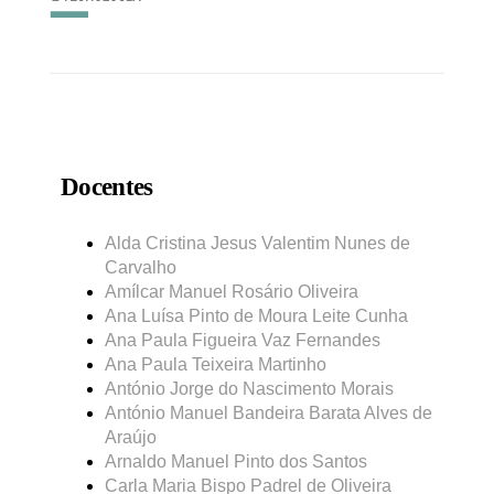
Docentes
Alda Cristina Jesus Valentim Nunes de
Carvalho
Amílcar Manuel Rosário Oliveira
Ana Luísa Pinto de Moura Leite Cunha
Ana Paula Figueira Vaz Fernandes
Ana Paula Teixeira Martinho
António Jorge do Nascimento Morais
António Manuel Bandeira Barata Alves de
Araújo
Arnaldo Manuel Pinto dos Santos
Carla Maria Bispo Padrel de Oliveira