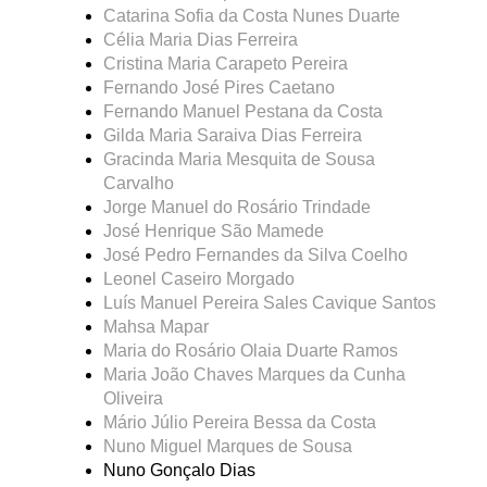
Catarina Sofia da Costa Nunes Duarte
Célia Maria Dias Ferreira
Cristina Maria Carapeto Pereira
Fernando José Pires Caetano
Fernando Manuel Pestana da Costa
Gilda Maria Saraiva Dias Ferreira
Gracinda Maria Mesquita de Sousa
Carvalho
Jorge Manuel do Rosário Trindade
José Henrique São Mamede
José Pedro Fernandes da Silva Coelho
Leonel Caseiro Morgado
Luís Manuel Pereira Sales Cavique Santos
Mahsa Mapar
Maria do Rosário Olaia Duarte Ramos
Maria João Chaves Marques da Cunha
Oliveira
Mário Júlio Pereira Bessa da Costa
Nuno Miguel Marques de Sousa
Nuno Gonçalo Dias