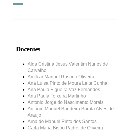
Docentes
Alda Cristina Jesus Valentim Nunes de
Carvalho
Amílcar Manuel Rosário Oliveira
Ana Luísa Pinto de Moura Leite Cunha
Ana Paula Figueira Vaz Fernandes
Ana Paula Teixeira Martinho
António Jorge do Nascimento Morais
António Manuel Bandeira Barata Alves de
Araújo
Arnaldo Manuel Pinto dos Santos
Carla Maria Bispo Padrel de Oliveira