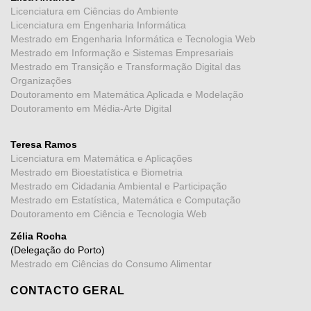
Licenciatura em Ciências do Ambiente
Licenciatura em Engenharia Informática
Mestrado em Engenharia Informática e Tecnologia Web
Mestrado em Informação e Sistemas Empresariais
Mestrado em Transição e Transformação Digital das
Organizações
Doutoramento em Matemática Aplicada e Modelação
Doutoramento em Média-Arte Digital
Teresa Ramos
Licenciatura em Matemática e Aplicações
Mestrado em Bioestatística e Biometria
Mestrado em Cidadania Ambiental e Participação
Mestrado em Estatística, Matemática e Computação
Doutoramento em Ciência e Tecnologia Web
Zélia Rocha
(Delegação do Porto)
Mestrado em Ciências do Consumo Alimentar
CONTACTO GERAL