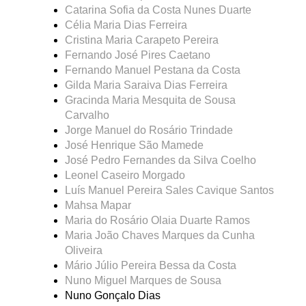
Catarina Sofia da Costa Nunes Duarte
Célia Maria Dias Ferreira
Cristina Maria Carapeto Pereira
Fernando José Pires Caetano
Fernando Manuel Pestana da Costa
Gilda Maria Saraiva Dias Ferreira
Gracinda Maria Mesquita de Sousa
Carvalho
Jorge Manuel do Rosário Trindade
José Henrique São Mamede
José Pedro Fernandes da Silva Coelho
Leonel Caseiro Morgado
Luís Manuel Pereira Sales Cavique Santos
Mahsa Mapar
Maria do Rosário Olaia Duarte Ramos
Maria João Chaves Marques da Cunha
Oliveira
Mário Júlio Pereira Bessa da Costa
Nuno Miguel Marques de Sousa
Nuno Gonçalo Dias