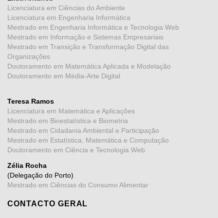
Licenciatura em Ciências do Ambiente
Licenciatura em Engenharia Informática
Mestrado em Engenharia Informática e Tecnologia Web
Mestrado em Informação e Sistemas Empresariais
Mestrado em Transição e Transformação Digital das
Organizações
Doutoramento em Matemática Aplicada e Modelação
Doutoramento em Média-Arte Digital
Teresa Ramos
Licenciatura em Matemática e Aplicações
Mestrado em Bioestatística e Biometria
Mestrado em Cidadania Ambiental e Participação
Mestrado em Estatística, Matemática e Computação
Doutoramento em Ciência e Tecnologia Web
Zélia Rocha
(Delegação do Porto)
Mestrado em Ciências do Consumo Alimentar
CONTACTO GERAL