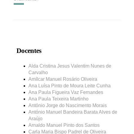
Docentes
Alda Cristina Jesus Valentim Nunes de
Carvalho
Amílcar Manuel Rosário Oliveira
Ana Luísa Pinto de Moura Leite Cunha
Ana Paula Figueira Vaz Fernandes
Ana Paula Teixeira Martinho
António Jorge do Nascimento Morais
António Manuel Bandeira Barata Alves de
Araújo
Arnaldo Manuel Pinto dos Santos
Carla Maria Bispo Padrel de Oliveira