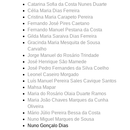
Catarina Sofia da Costa Nunes Duarte
Célia Maria Dias Ferreira
Cristina Maria Carapeto Pereira
Fernando José Pires Caetano
Fernando Manuel Pestana da Costa
Gilda Maria Saraiva Dias Ferreira
Gracinda Maria Mesquita de Sousa
Carvalho
Jorge Manuel do Rosário Trindade
José Henrique São Mamede
José Pedro Fernandes da Silva Coelho
Leonel Caseiro Morgado
Luís Manuel Pereira Sales Cavique Santos
Mahsa Mapar
Maria do Rosário Olaia Duarte Ramos
Maria João Chaves Marques da Cunha
Oliveira
Mário Júlio Pereira Bessa da Costa
Nuno Miguel Marques de Sousa
Nuno Gonçalo Dias