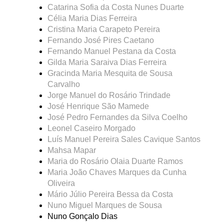
Catarina Sofia da Costa Nunes Duarte
Célia Maria Dias Ferreira
Cristina Maria Carapeto Pereira
Fernando José Pires Caetano
Fernando Manuel Pestana da Costa
Gilda Maria Saraiva Dias Ferreira
Gracinda Maria Mesquita de Sousa
Carvalho
Jorge Manuel do Rosário Trindade
José Henrique São Mamede
José Pedro Fernandes da Silva Coelho
Leonel Caseiro Morgado
Luís Manuel Pereira Sales Cavique Santos
Mahsa Mapar
Maria do Rosário Olaia Duarte Ramos
Maria João Chaves Marques da Cunha
Oliveira
Mário Júlio Pereira Bessa da Costa
Nuno Miguel Marques de Sousa
Nuno Gonçalo Dias