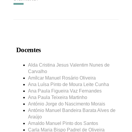
Docentes
Alda Cristina Jesus Valentim Nunes de
Carvalho
Amílcar Manuel Rosário Oliveira
Ana Luísa Pinto de Moura Leite Cunha
Ana Paula Figueira Vaz Fernandes
Ana Paula Teixeira Martinho
António Jorge do Nascimento Morais
António Manuel Bandeira Barata Alves de
Araújo
Arnaldo Manuel Pinto dos Santos
Carla Maria Bispo Padrel de Oliveira