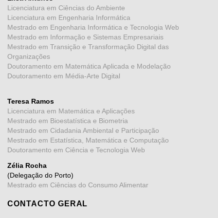
Licenciatura em Ciências do Ambiente
Licenciatura em Engenharia Informática
Mestrado em Engenharia Informática e Tecnologia Web
Mestrado em Informação e Sistemas Empresariais
Mestrado em Transição e Transformação Digital das
Organizações
Doutoramento em Matemática Aplicada e Modelação
Doutoramento em Média-Arte Digital
Teresa Ramos
Licenciatura em Matemática e Aplicações
Mestrado em Bioestatística e Biometria
Mestrado em Cidadania Ambiental e Participação
Mestrado em Estatística, Matemática e Computação
Doutoramento em Ciência e Tecnologia Web
Zélia Rocha
(Delegação do Porto)
Mestrado em Ciências do Consumo Alimentar
CONTACTO GERAL