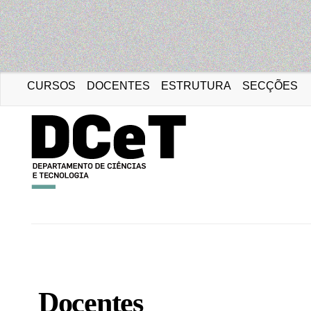
CURSOS
DOCENTES
ESTRUTURA
SECÇÕES
Portal da Universidad
Docentes