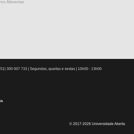
mo Alimentar
51) 300 007 733 | Segundas, quartas e sextas | 10h00 - 13h00
© 2017-2026 Universidade Aberta