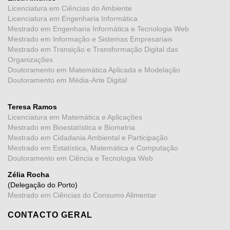
Licenciatura em Ciências do Ambiente
Licenciatura em Engenharia Informática
Mestrado em Engenharia Informática e Tecnologia Web
Mestrado em Informação e Sistemas Empresariais
Mestrado em Transição e Transformação Digital das
Organizações
Doutoramento em Matemática Aplicada e Modelação
Doutoramento em Média-Arte Digital
Teresa Ramos
Licenciatura em Matemática e Aplicações
Mestrado em Bioestatística e Biometria
Mestrado em Cidadania Ambiental e Participação
Mestrado em Estatística, Matemática e Computação
Doutoramento em Ciência e Tecnologia Web
Zélia Rocha
(Delegação do Porto)
Mestrado em Ciências do Consumo Alimentar
CONTACTO GERAL