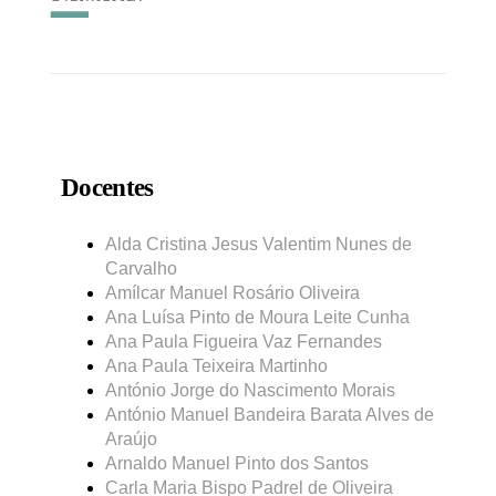
Docentes
Alda Cristina Jesus Valentim Nunes de
Carvalho
Amílcar Manuel Rosário Oliveira
Ana Luísa Pinto de Moura Leite Cunha
Ana Paula Figueira Vaz Fernandes
Ana Paula Teixeira Martinho
António Jorge do Nascimento Morais
António Manuel Bandeira Barata Alves de
Araújo
Arnaldo Manuel Pinto dos Santos
Carla Maria Bispo Padrel de Oliveira