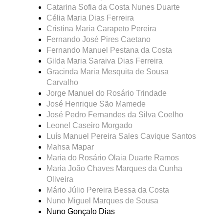
Catarina Sofia da Costa Nunes Duarte
Célia Maria Dias Ferreira
Cristina Maria Carapeto Pereira
Fernando José Pires Caetano
Fernando Manuel Pestana da Costa
Gilda Maria Saraiva Dias Ferreira
Gracinda Maria Mesquita de Sousa
Carvalho
Jorge Manuel do Rosário Trindade
José Henrique São Mamede
José Pedro Fernandes da Silva Coelho
Leonel Caseiro Morgado
Luís Manuel Pereira Sales Cavique Santos
Mahsa Mapar
Maria do Rosário Olaia Duarte Ramos
Maria João Chaves Marques da Cunha
Oliveira
Mário Júlio Pereira Bessa da Costa
Nuno Miguel Marques de Sousa
Nuno Gonçalo Dias