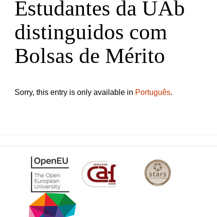
Estudantes da UAb
distinguidos com
Bolsas de Mérito
Sorry, this entry is only available in
Português
.