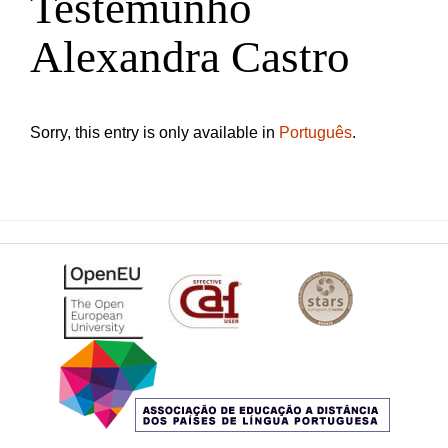
Testemunho
Alexandra Castro
Sorry, this entry is only available in
Português
.