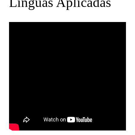
Línguas Aplicadas