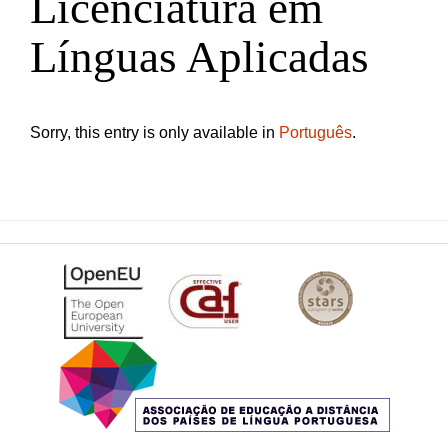
Licenciatura em
Línguas Aplicadas
Sorry, this entry is only available in
Português
.