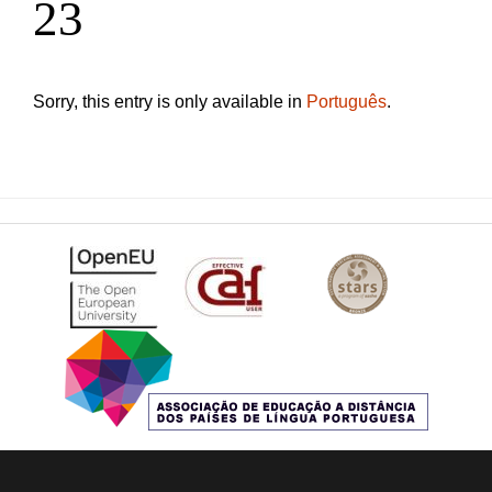
23
Sorry, this entry is only available in
Português
.