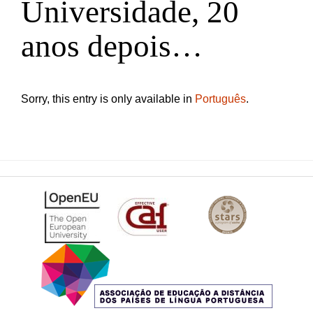
Universidade, 20
anos depois…
Sorry, this entry is only available in
Português
.