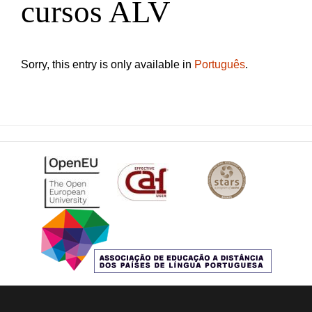
cursos ALV
Sorry, this entry is only available in
Português
.