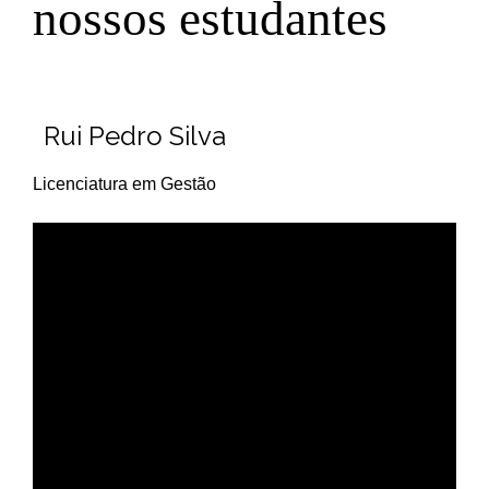
nossos estudantes
Rui Pedro Silva
Licenciatura em Gestão