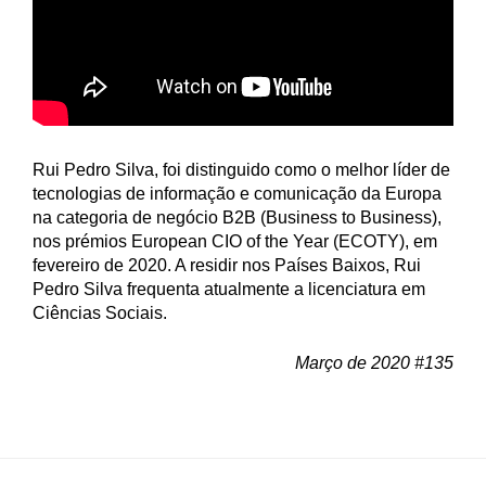
Rui Pedro Silva, foi distinguido como o melhor líder de
tecnologias de informação e comunicação da Europa
na categoria de negócio B2B (Business to Business),
nos prémios European CIO of the Year (ECOTY), em
fevereiro de 2020. A residir nos Países Baixos, Rui
Pedro Silva frequenta atualmente a licenciatura em
Ciências Sociais.
Março de 2020 #135