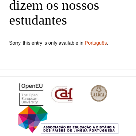
dizem os nossos
estudantes
Sorry, this entry is only available in
Português
.