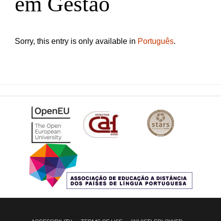
em Gestão
Sorry, this entry is only available in
Português
.