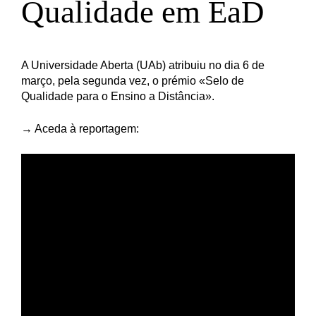
Qualidade em EaD
A Universidade Aberta (UAb) atribuiu no dia 6 de
março, pela segunda vez, o prémio «Selo de
Qualidade para o Ensino a Distância».
→ Aceda à reportagem: