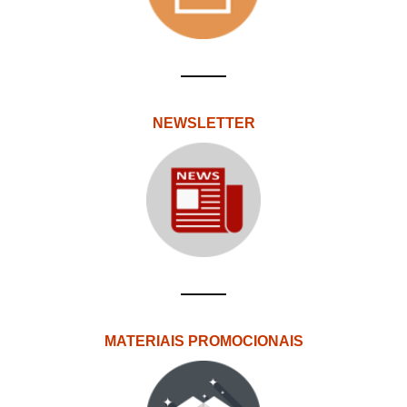
NEWSLETTER
MATERIAIS PROMOCIONAIS