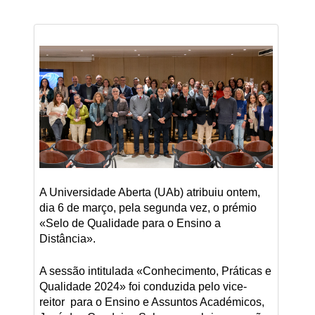
A Universidade Aberta (UAb) atribuiu ontem,
dia 6 de março, pela segunda vez, o prémio
«Selo de Qualidade para o Ensino a
Distância».
A sessão intitulada «Conhecimento, Práticas e
Qualidade 2024» foi conduzida pelo vice-
reitor para o Ensino e Assuntos Académicos,