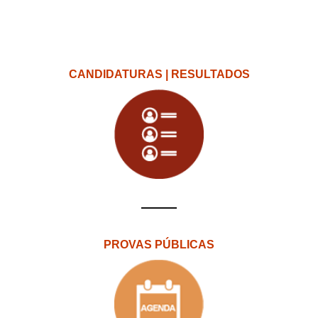
CANDIDATURAS | RESULTADOS
PROVAS PÚBLICAS