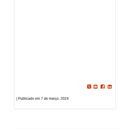
7 de março, 2024