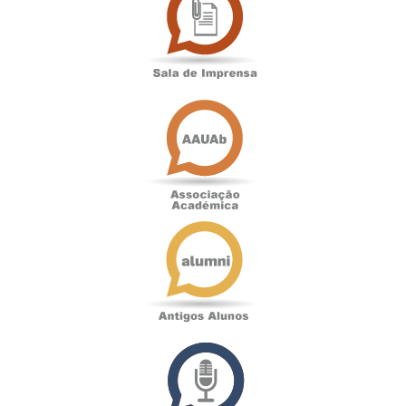
Imprensa
Associação
Académica
Antigos
Alunos
Podcast