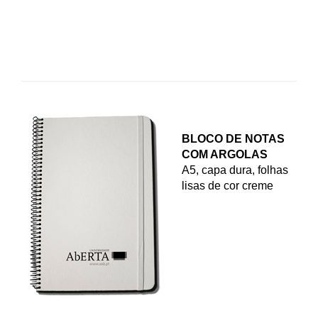
BLOCO DE NOTAS
COM ARGOLAS
A5, capa dura, folhas
lisas de cor creme