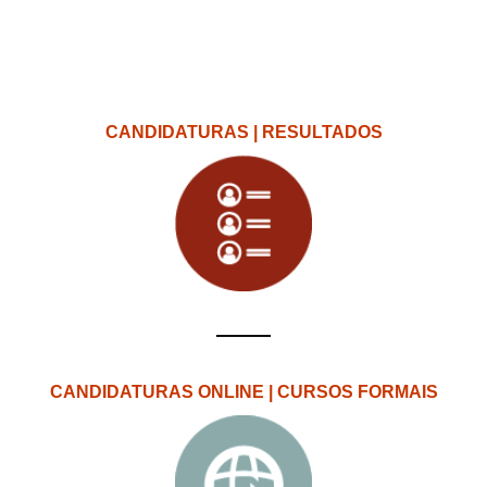
CANDIDATURAS | RESULTADOS
CANDIDATURAS ONLINE | CURSOS FORMAIS