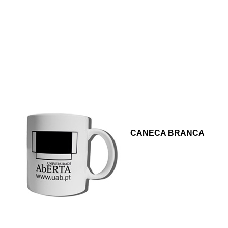
CANECA BRANCA