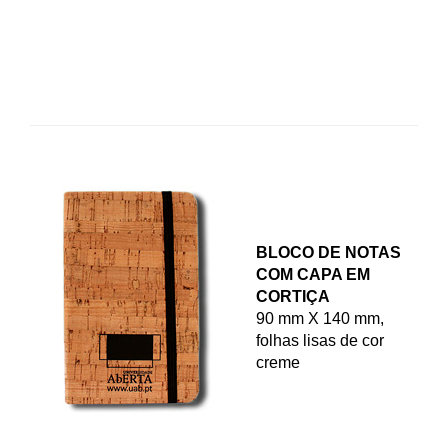
BLOCO DE NOTAS
COM CAPA EM
CORTIÇA
90 mm X 140 mm,
folhas lisas de cor
creme