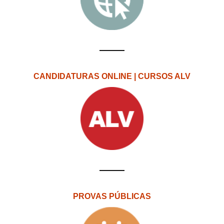
CANDIDATURAS ONLINE | CURSOS ALV
PROVAS PÚBLICAS