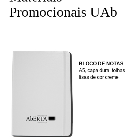
Promocionais UAb
BLOCO DE NOTAS
A5, capa dura, folhas
lisas de cor creme