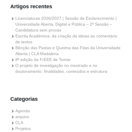
Artigos recentes
Licenciaturas 2026/2027 | Sessão de Esclarecimento |
Universidade Aberta, Digital e Pública – 2ª Sessão –
Candidatura sem provas
Escrita Académica: da criação de ideias ao comentário
de textos
Bênção das Pastas e Queima das Fitas da Universidade
Aberta | CLA Madalena
8ª edição da FrEEE de Tomar
O projeto de investigação no mestrado e no
doutoramento: finalidades, conteúdos e estrutura
Categorias
Agenda
arquivo
CLA
Projetos