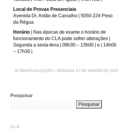
Local de Provas Presenciais
Avenida Dr. Antão de Carvalho | 5050-224 Peso
da Régua
Horário
| Nas épocas de exame o horário de
funcionamento do CLA pode sofrer alterações |
Segunda a sexta-feira | 09h30 – 13h00 | e | 14h00
– 17h30 |
ÚLTIMA ATUALIZAÇÃO
SEGUNDA, 27 DE JANEIRO DE 2025
Pesquisar
Pesquisar
CLA