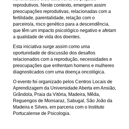
reprodutivos. Neste contexto, emergem assim
preocupações reprodutivas, relacionadas com a
fertilidade, parentalidade, relação com o
parceiro/a, risco genético para a descendência,
que têm um impacto psicológico negativo e afetam
a qualidade de vida dos doentes.
Esta iniciativa surge assim como uma
oportunidade de discussão dos desafios
relacionados com a reprodução, necessidades e
preocupações que enfrentam homens e mulheres
diagnosticados com uma doença oncológica.
O evento foi organizado pelos Centros Locais de
Aprendizagem da Universidade Aberta em Ansião,
Grândola, Praia da Vitória, Madeira, Mêda,
Reguengos de Monsaraz, Sabugal, São João da
Madeira e Silves, em parceria com o Instituto
Portucalense de Psicologia.