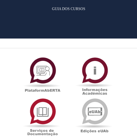
GUIA DOS CURSOS