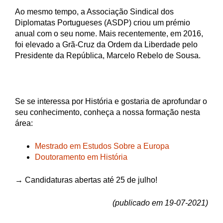
Ao mesmo tempo, a Associação Sindical dos
Diplomatas Portugueses (ASDP) criou um prémio
anual com o seu nome. Mais recentemente, em 2016,
foi elevado a Grã-Cruz da Ordem da Liberdade pelo
Presidente da República, Marcelo Rebelo de Sousa.
Se se interessa por História e gostaria de aprofundar o
seu conhecimento, conheça a nossa formação nesta
área:
Mestrado em Estudos Sobre a Europa
Doutoramento em História
→ Candidaturas abertas até 25 de julho!
(publicado em 19-07-2021)