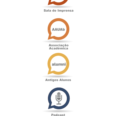
Associação
Académica
Antigos
Alunos
Podcast