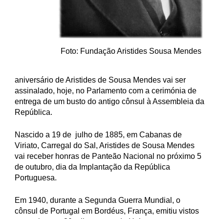
Foto: Fundação Aristides Sousa Mendes
aniversário de Aristides de Sousa Mendes vai ser
assinalado, hoje, no Parlamento com a cerimónia de
entrega de um busto do antigo cônsul à Assembleia da
República.
Nascido a 19 de julho de 1885, em Cabanas de
Viriato, Carregal do Sal, Aristides de Sousa Mendes
vai receber honras de Panteão Nacional no próximo 5
de outubro, dia da Implantação da República
Portuguesa.
Em 1940, durante a Segunda Guerra Mundial, o
cônsul de Portugal em Bordéus, França, emitiu vistos