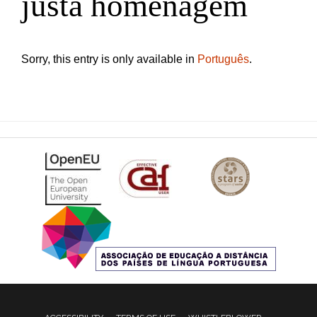
justa homenagem
Sorry, this entry is only available in
Português
.