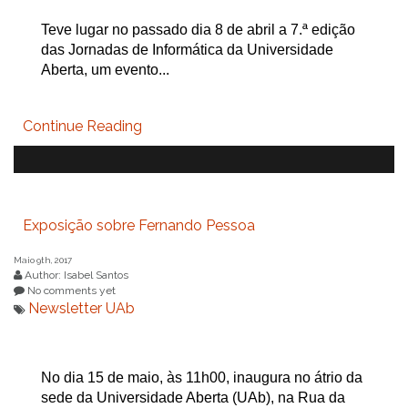
Teve lugar no passado dia 8 de abril a 7.ª edição
das Jornadas de Informática da Universidade
Aberta, um evento...
Continue Reading
Exposição sobre Fernando Pessoa
Maio 9th, 2017
Author: Isabel Santos
No comments yet
Newsletter UAb
No dia 15 de maio, às 11h00, inaugura no átrio da
sede da Universidade Aberta (UAb), na Rua da