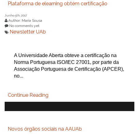
Plataforma de elearning obtém certificação
Junho 5th, 2017
Author: Maria Sousa
No comments yet
Newsletter UAb
A Universidade Aberta obteve a certificação na
Norma Portuguesa ISO/IEC 27001, por parte da
Associação Portuguesa de Certificação (APCER),
no...
Continue Reading
Novos órgãos sociais na AAUAb