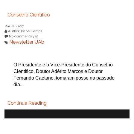
Conselho Científico
Maio 8th, 2017
Author: Isabel Santos
No comments yet
Newsletter UAb
O Presidente e o Vice-Presidente do Conselho
Científico, Doutor Adérito Marcos e Doutor
Fernando Caetano, tomaram posse no passado
dia...
Continue Reading