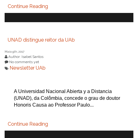
Continue Reading
UNAD distingue reitor da UAb
Maio 9th, 2017
Author: Isabel Santos
No comments yet
Newsletter UAb
A Universidad Nacional Abierta y a Distancia
(UNAD), da Colômbia, concede o grau de doutor
Honoris Causa ao Professor Paulo...
Continue Reading