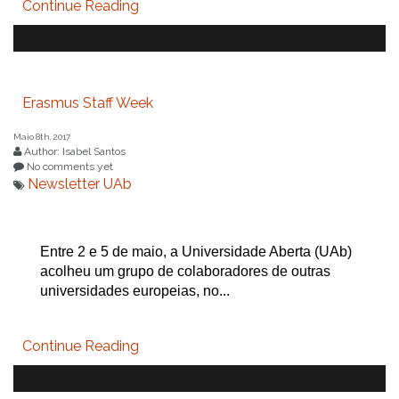
Continue Reading
Erasmus Staff Week
Maio 8th, 2017
Author: Isabel Santos
No comments yet
Newsletter UAb
Entre 2 e 5 de maio, a Universidade Aberta (UAb)
acolheu um grupo de colaboradores de outras
universidades europeias, no...
Continue Reading