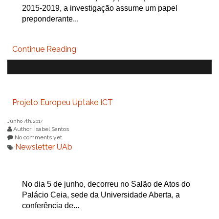
2015-2019, a investigação assume um papel
preponderante...
Continue Reading
Projeto Europeu Uptake ICT
Junho 7th, 2017
Author: Isabel Santos
No comments yet
Newsletter UAb
No dia 5 de junho, decorreu no Salão de Atos do
Palácio Ceia, sede da Universidade Aberta, a
conferência de...