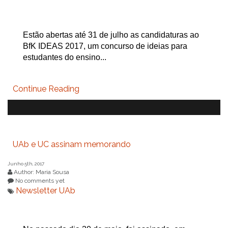
Estão abertas até 31 de julho as candidaturas ao
BfK IDEAS 2017, um concurso de ideias para
estudantes do ensino...
Continue Reading
UAb e UC assinam memorando
Junho 5th, 2017
Author: Maria Sousa
No comments yet
Newsletter UAb