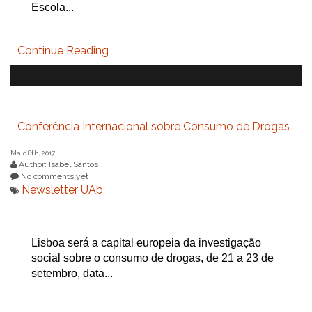
Escola...
Continue Reading
Conferência Internacional sobre Consumo de Drogas
Maio 8th, 2017
Author: Isabel Santos
No comments yet
Newsletter UAb
Lisboa será a capital europeia da investigação
social sobre o consumo de drogas, de 21 a 23 de
setembro, data...