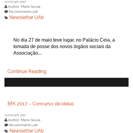
Junho 5th, 2017
Author: Maria Sousa
No comments yet
Newsletter UAb
No dia 27 de maio teve lugar, no Palácio Ceia, a
tomada de posse dos novos órgãos sociais da
Associação...
Continue Reading
BfK 2017 – Concurso de ideias
Junho 5th, 2017
Author: Maria Sousa
No comments yet
Newsletter UAb