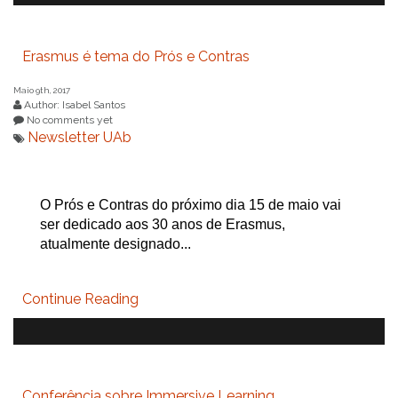
Erasmus é tema do Prós e Contras
Maio 9th, 2017
Author: Isabel Santos
No comments yet
Newsletter UAb
O Prós e Contras do próximo dia 15 de maio vai
ser dedicado aos 30 anos de Erasmus,
atualmente designado...
Continue Reading
Conferência sobre Immersive Learning