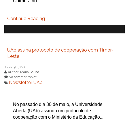
Coimbra no...
Continue Reading
UAb assina protocolo de cooperação com Timor-
Leste
Junho 5th, 2017
Author: Maria Sousa
No comments yet
Newsletter UAb
No passado dia 30 de maio, a Universidade
Aberta (UAb) assinou um protocolo de
cooperação com o Ministério da Educação...