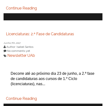
Continue Reading
Licenciaturas: 2.ª Fase de Candidaturas
Junho 7th, 2017
Author: Isabel Santos
No comments yet
Newsletter UAb
Decorre até ao próximo dia 23 de junho, a 2.ª fase
de candidaturas aos cursos de 1.º Ciclo
(licenciaturas), nas...
Continue Reading