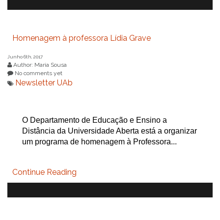
Homenagem à professora Lídia Grave
Junho 6th, 2017
Author: Maria Sousa
No comments yet
Newsletter UAb
O Departamento de Educação e Ensino a
Distância da Universidade Aberta está a organizar
um programa de homenagem à Professora...
Continue Reading