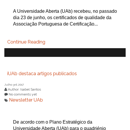
A Universidade Aberta (UAb) recebeu, no passado
dia 23 de junho, os certificados de qualidade da
Associação Portuguesa de Certificação...
Continue Reading
iUAb destaca artigos publicados
Julho 3rd, 2017
Author: Isabel Santos
No comments yet
Newsletter UAb
De acordo com o Plano Estratégico da
Universidade Aberta (UAb) para o quadriénio