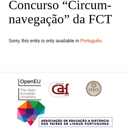
Concurso “Circum-
navegação” da FCT
Sorry, this entry is only available in
Português
.