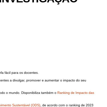
a fácil para os docentes.
centes a divulgar, promover e aumentar o impacto do seu
todo o mundo. Disponibiliza também o
Ranking de Impacto das
vimento Sustentável (ODS)
, de acordo com o ranking de 2023