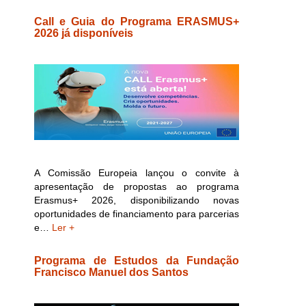
Call e Guia do Programa ERASMUS+
2026 já disponíveis
A Comissão Europeia lançou o convite à
apresentação de propostas ao programa
Erasmus+ 2026, disponibilizando novas
oportunidades de financiamento para parcerias
e…
Ler +
Programa de Estudos da Fundação
Francisco Manuel dos Santos