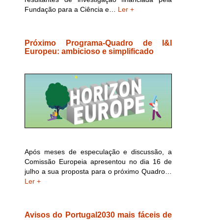
Fundação para a Ciência e…
Ler +
Próximo Programa-Quadro de I&I
Europeu: ambicioso e simplificado
Após meses de especulação e discussão, a
Comissão Europeia apresentou no dia 16 de
julho a sua proposta para o próximo Quadro…
Ler +
Avisos do Portugal2030 mais fáceis de