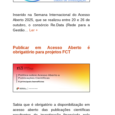
Inserido na Semana Internacional do Acesso
Aberto 2025, que se realizou entre 20 e 26 de
outubro, o consórcio Re.Data (Rede para a
Gestão…
Ler +
Publicar em Acesso Aberto é
obrigatório para projetos FCT
Sabia que é obrigatório a disponibilização em
acesso aberto das publicações científicas
resultantes de investigação financiada pela