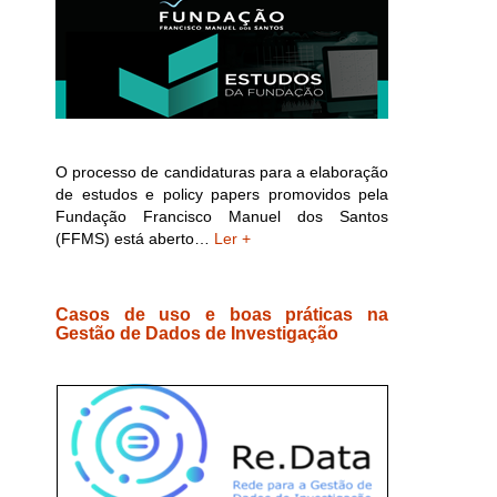
O processo de candidaturas para a elaboração
de estudos e policy papers promovidos pela
Fundação Francisco Manuel dos Santos
(FFMS) está aberto…
Ler +
Casos de uso e boas práticas na
Gestão de Dados de Investigação