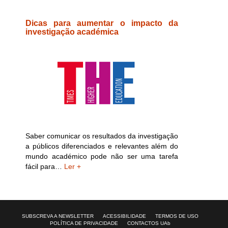
Dicas para aumentar o impacto da
investigação académica
Saber comunicar os resultados da investigação
a públicos diferenciados e relevantes além do
mundo académico pode não ser uma tarefa
fácil para…
Ler +
SUBSCREVA A NEWSLETTER
ACESSIBILIDADE
TERMOS DE USO
POLÍTICA DE PRIVACIDADE
CONTACTOS UAb