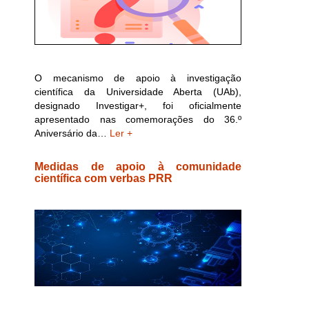
O mecanismo de apoio à investigação
científica da Universidade Aberta (UAb),
designado Investigar+, foi oficialmente
apresentado nas comemorações do 36.º
Aniversário da…
Ler +
Medidas de apoio à comunidade
científica com verbas PRR