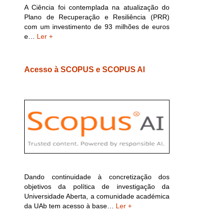
A Ciência foi contemplada na atualização do
Plano de Recuperação e Resiliência (PRR)
com um investimento de 93 milhões de euros
e…
Ler +
Acesso à SCOPUS e SCOPUS AI
Dando continuidade à concretização dos
objetivos da política de investigação da
Universidade Aberta, a comunidade académica
da UAb tem acesso à base…
Ler +