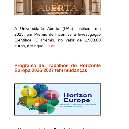
A Universidade Aberta (UAb) instituiu, em
2023, um Prémio de Incentivo à Investigação
Científica. O Prémio, no valor de 1.500,00
euros, distingue…
Ler +
Programa de Trabalhos do Horizonte
Europa 2026-2027 tem mudanças