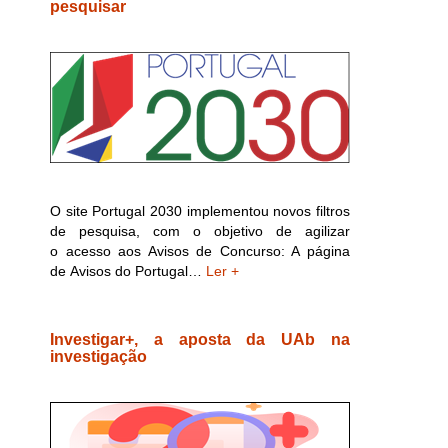
pesquisar
O site Portugal 2030 implementou novos filtros
de pesquisa, com o objetivo de agilizar
o acesso aos Avisos de Concurso: A página
de Avisos do Portugal…
Ler +
Investigar+, a aposta da UAb na
investigação