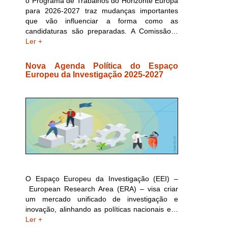
o Programa de Trabalhos do Horizonte Europa
para 2026-2027 traz mudanças importantes
que vão influenciar a forma como as
candidaturas são preparadas. A Comissão…
Ler +
Nova Agenda Política do Espaço
Europeu da Investigação 2025-2027
O Espaço Europeu da Investigação (EEI) –
European Research Area (ERA) – visa criar
um mercado unificado de investigação e
inovação, alinhando as políticas nacionais e…
Ler +