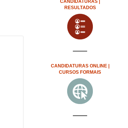
CANDIDATURAS |
RESULTADOS
CANDIDATURAS ONLINE |
CURSOS FORMAIS