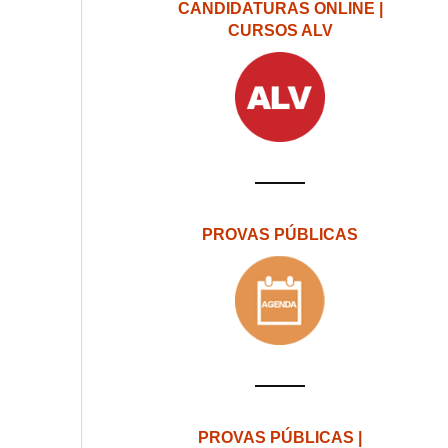
CANDIDATURAS ONLINE |
CURSOS ALV
PROVAS PÚBLICAS
PROVAS PÚBLICAS |