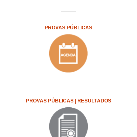
PROVAS PÚBLICAS
PROVAS PÚBLICAS | RESULTADOS