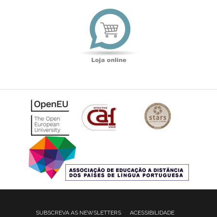
Loja
online
SUBSCREVA AS NEWSLETTERS
ACESSIBILIDADE