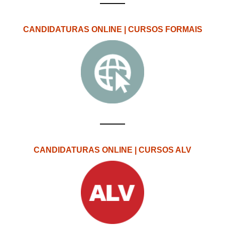
CANDIDATURAS ONLINE | CURSOS FORMAIS
CANDIDATURAS ONLINE | CURSOS ALV