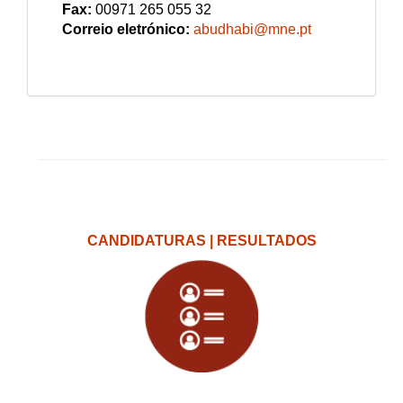
Fax:
00971 265 055 32
Correio eletrónico:
abudhabi@mne.pt
CANDIDATURAS | RESULTADOS