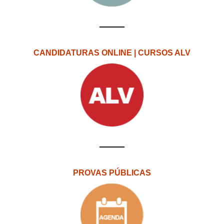
CANDIDATURAS ONLINE | CURSOS ALV
PROVAS PÚBLICAS