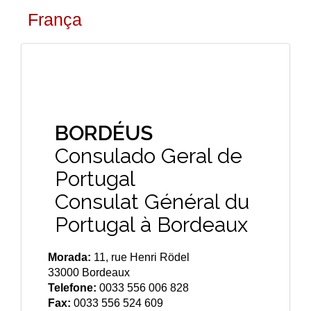
França
BORDÉUS
Consulado Geral de
Portugal
Consulat Général du
Portugal à Bordeaux
Morada:
11, rue Henri Rödel
33000 Bordeaux
Telefone:
0033 556 006 828
Fax:
0033 556 524 609