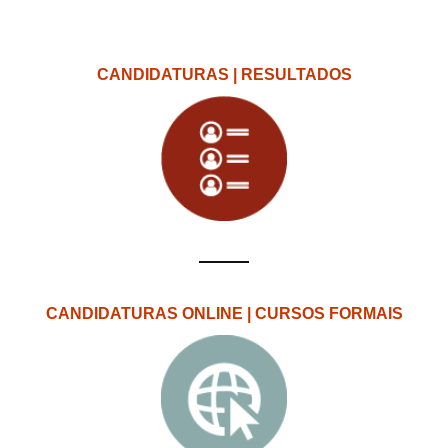
CANDIDATURAS | RESULTADOS
CANDIDATURAS ONLINE | CURSOS FORMAIS