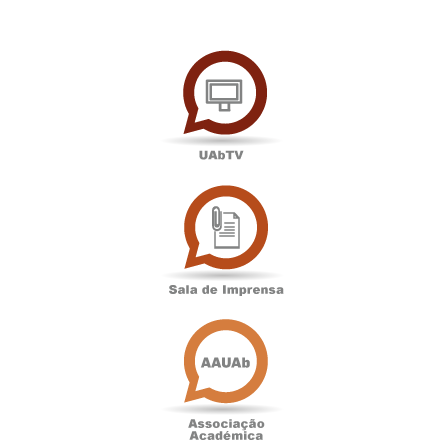
UAbTV
Sala
de
Imprensa
Associação
Académica