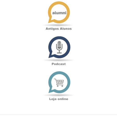
Antigos
Alunos
Podcast
Loja
online