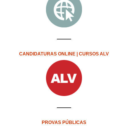
CANDIDATURAS ONLINE | CURSOS ALV
PROVAS PÚBLICAS