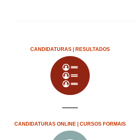
CANDIDATURAS | RESULTADOS
CANDIDATURAS ONLINE | CURSOS FORMAIS