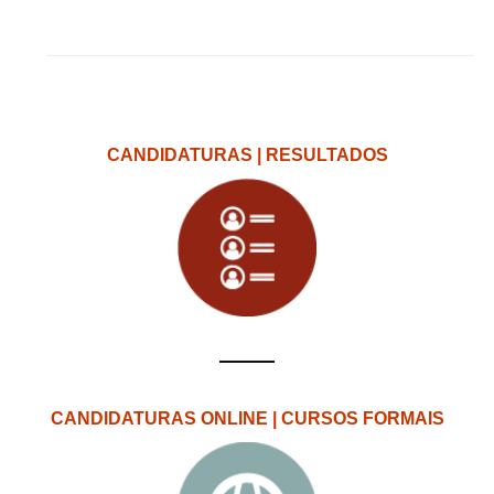
CANDIDATURAS | RESULTADOS
CANDIDATURAS ONLINE | CURSOS FORMAIS