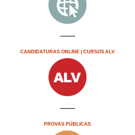
CANDIDATURAS ONLINE | CURSOS ALV
PROVAS PÚBLICAS