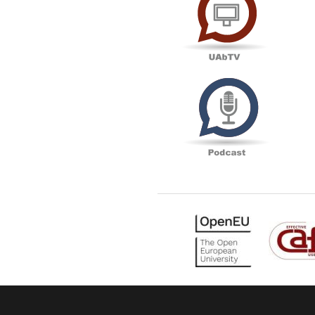
Podcas