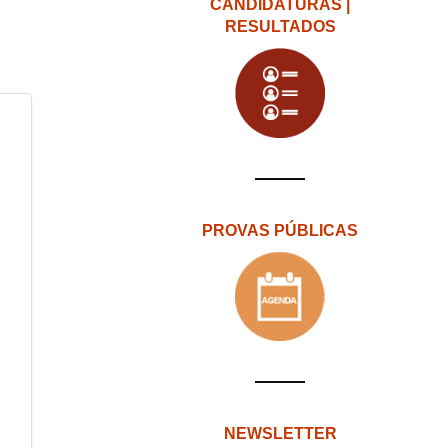
CANDIDATURAS |
RESULTADOS
PROVAS PÚBLICAS
NEWSLETTER