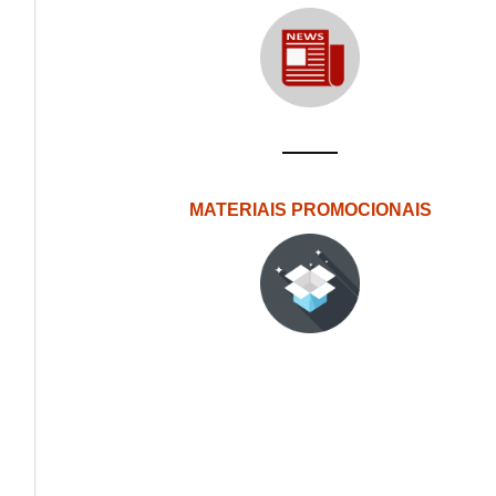
MATERIAIS PROMOCIONAIS