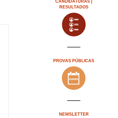
CANDIDATURAS |
RESULTADOS
PROVAS PÚBLICAS
NEWSLETTER