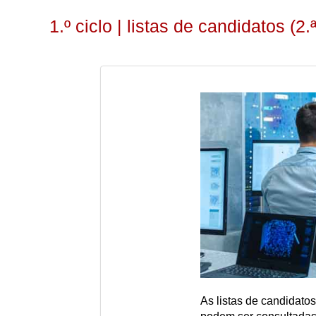
1.º ciclo | listas de candidatos (2.
As listas de candidato