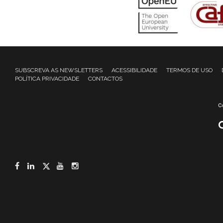
SUBSCREVA AS NEWSLETTERS
ACESSIBILIDADE
TERMOS DE USO
POLÍTICA PRIVACIDADE
CONTACTOS
Facebook
LinkedIn
Twitter
YouTube
Instagram