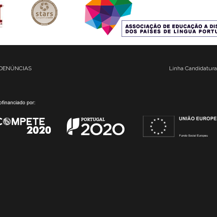
DENÚNCIAS
Linha Candidatura