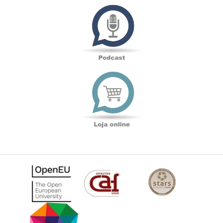
Podcast
Loja
online