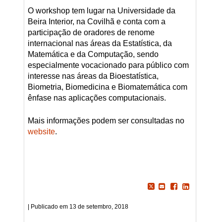
O workshop tem lugar na Universidade da
Beira Interior, na Covilhã e conta com a
participação de oradores de renome
internacional nas áreas da Estatística, da
Matemática e da Computação, sendo
especialmente vocacionado para público com
interesse nas áreas da Bioestatística,
Biometria, Biomedicina e Biomatemática com
ênfase nas aplicações computacionais.
Mais informações podem ser consultadas no
website
.
13 de setembro, 2018