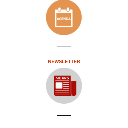
NEWSLETTER