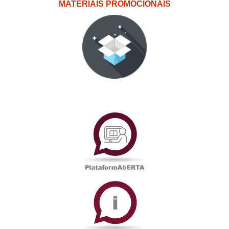
MATERIAIS PROMOCIONAIS
PlataformAberta
Informações
Académicas