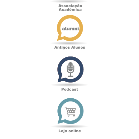
Antigos
Alunos
Podcast
Loja
online