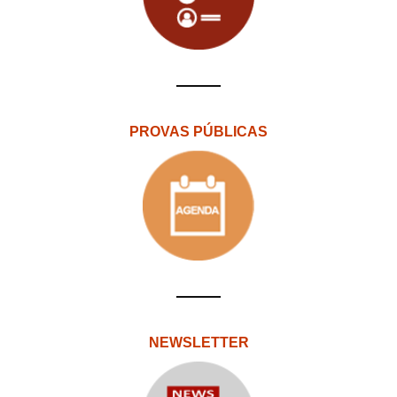
PROVAS PÚBLICAS
NEWSLETTER