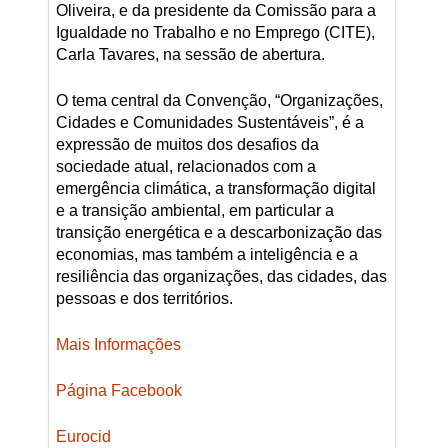
Oliveira, e da presidente da Comissão para a
Igualdade no Trabalho e no Emprego (CITE),
Carla Tavares, na sessão de abertura.
O tema central da Convenção, “Organizações,
Cidades e Comunidades Sustentáveis”, é a
expressão de muitos dos desafios da
sociedade atual, relacionados com a
emergência climática, a transformação digital
e a transição ambiental, em particular a
transição energética e a descarbonização das
economias, mas também a inteligência e a
resiliência das organizações, das cidades, das
pessoas e dos territórios.
Mais Informações
Página Facebook
Eurocid