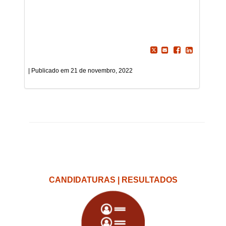
21 de novembro, 2022
CANDIDATURAS | RESULTADOS