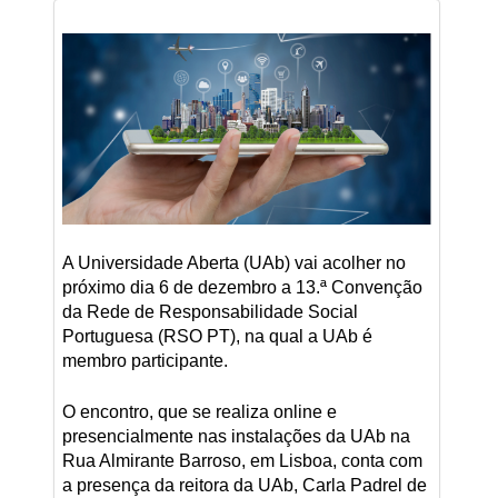
A Universidade Aberta (UAb) vai acolher no
próximo dia 6 de dezembro a 13.ª Convenção
da Rede de Responsabilidade Social
Portuguesa (RSO PT), na qual a UAb é
membro participante.
O encontro, que se realiza online e
presencialmente nas instalações da UAb na
Rua Almirante Barroso, em Lisboa, conta com
a presença da reitora da UAb, Carla Padrel de