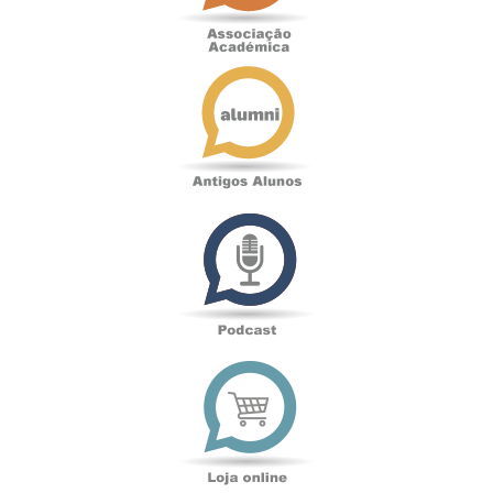
Antigos
Alunos
Podcast
Loja
online