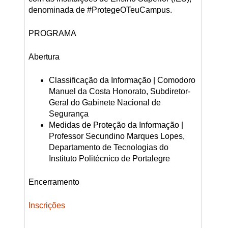
denominada de #ProtegeOTeuCampus.
PROGRAMA
Abertura
Classificação da Informação | Comodoro
Manuel da Costa Honorato, Subdiretor-
Geral do Gabinete Nacional de
Segurança
Medidas de Proteção da Informação |
Professor Secundino Marques Lopes,
Departamento de Tecnologias do
Instituto Politécnico de Portalegre
Encerramento
Inscrições