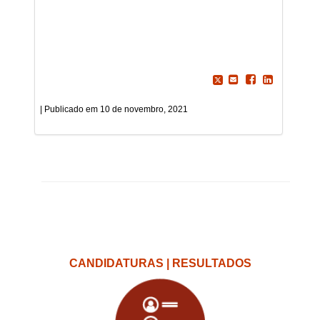
10 de novembro, 2021
CANDIDATURAS | RESULTADOS