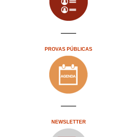
PROVAS PÚBLICAS
NEWSLETTER