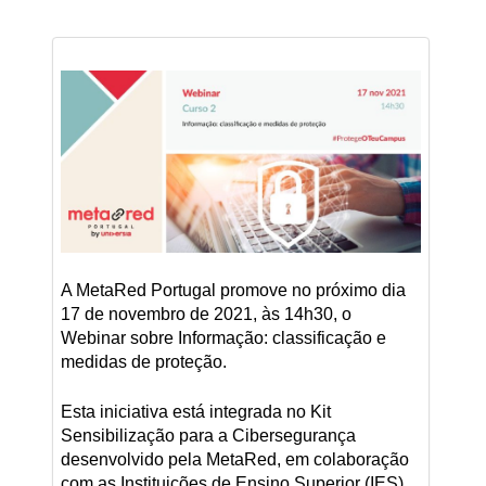
A MetaRed Portugal promove no próximo dia
17 de novembro de 2021, às 14h30, o
Webinar sobre Informação: classificação e
medidas de proteção.
Esta iniciativa está integrada no Kit
Sensibilização para a Cibersegurança
desenvolvido pela MetaRed, em colaboração
com as Instituições de Ensino Superior (IES),