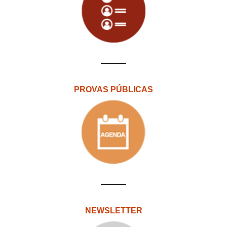
PROVAS PÚBLICAS
NEWSLETTER