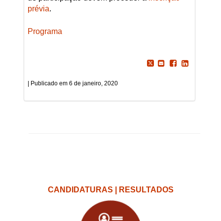
prévia
.
Programa
6 de janeiro, 2020
CANDIDATURAS | RESULTADOS