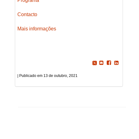
Programa
Contacto
Mais informações
13 de outubro, 2021