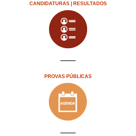
CANDIDATURAS | RESULTADOS
PROVAS PÚBLICAS