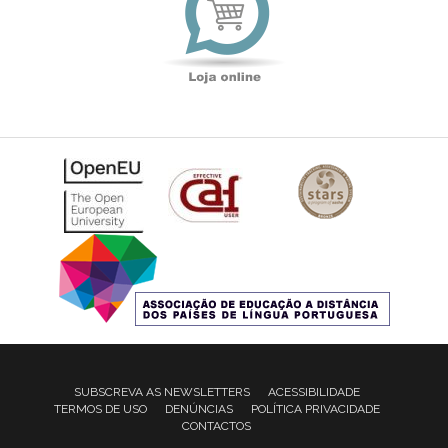
SUBSCREVA AS NEWSLETTERS
ACESSIBILIDADE
TERMOS DE USO
DENÚNCIAS
POLÍTICA PRIVACIDADE
CONTACTOS