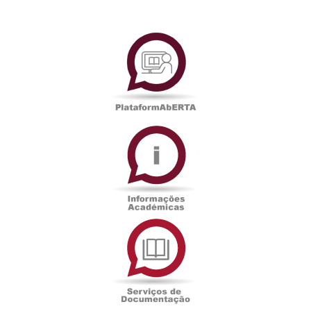
PlataformAberta
Informações
Académicas
Serviços
de
Documentação