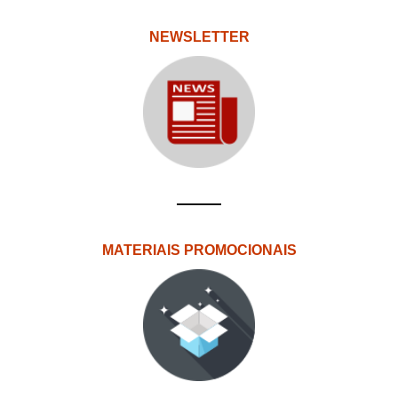
NEWSLETTER
MATERIAIS PROMOCIONAIS