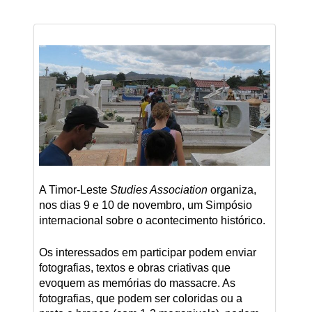
A Timor-Leste
Studies Association
organiza,
nos dias 9 e 10 de novembro, um Simpósio
internacional sobre o acontecimento histórico.
Os interessados em participar podem enviar
fotografias, textos e obras criativas que
evoquem as memórias do massacre. As
fotografias, que podem ser coloridas ou a