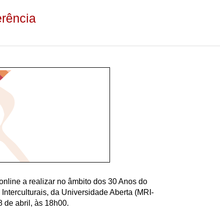
erência
online a realizar no âmbito dos 30 Anos do
nterculturais, da Universidade Aberta (MRI-
 de abril, às 18h00.