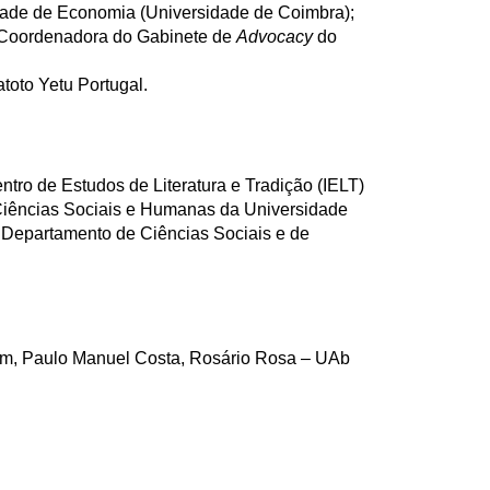
ade de Economia (Universidade de Coimbra);
 Coordenadora do Gabinete de
Advocacy
do
toto Yetu Portugal.
tro de Estudos de Literatura e Tradição (IELT)
iências Sociais e Humanas da Universidade
 Departamento de Ciências Sociais e de
om, Paulo Manuel Costa, Rosário Rosa – UAb