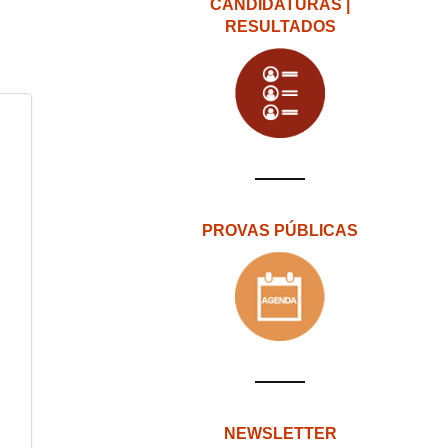
CANDIDATURAS |
RESULTADOS
PROVAS PÚBLICAS
NEWSLETTER