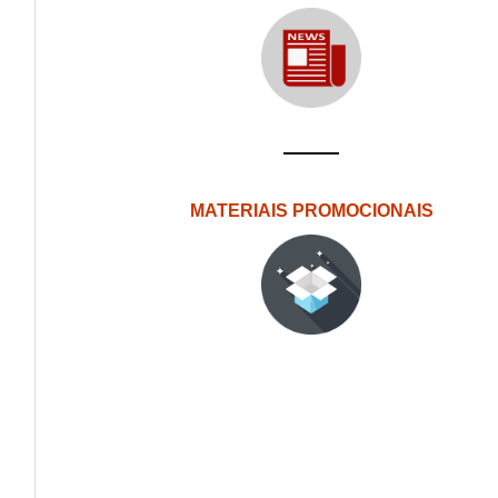
MATERIAIS PROMOCIONAIS