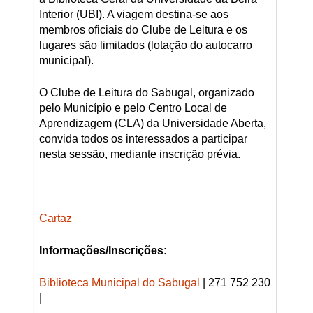
Interior (UBI). A viagem destina-se aos
membros oficiais do Clube de Leitura e os
lugares são limitados (lotação do autocarro
municipal).
O Clube de Leitura do Sabugal, organizado
pelo Município e pelo Centro Local de
Aprendizagem (CLA) da Universidade Aberta,
convida todos os interessados a participar
nesta sessão, mediante inscrição prévia.
Cartaz
Informações/Inscrições:
Biblioteca Municipal do Sabugal
| 271 752 230
|