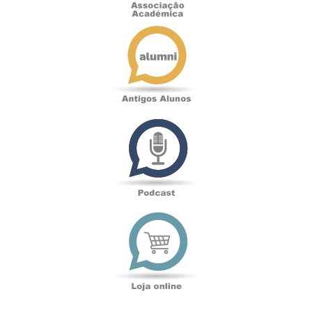
Antigos
Alunos
Podcast
Loja
online