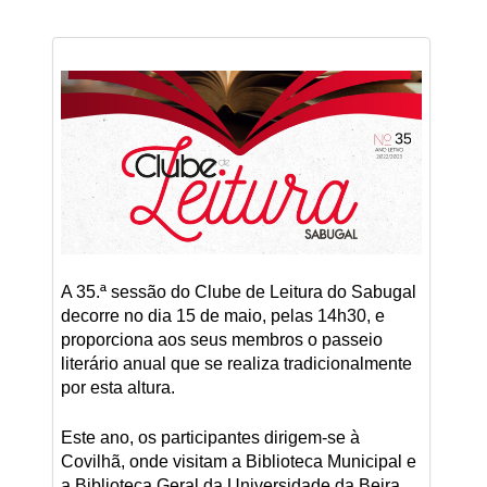
A 35.ª sessão do Clube de Leitura do Sabugal
decorre no dia 15 de maio, pelas 14h30, e
proporciona aos seus membros o passeio
literário anual que se realiza tradicionalmente
por esta altura.
Este ano, os participantes dirigem-se à
Covilhã, onde visitam a Biblioteca Municipal e
a Biblioteca Geral da Universidade da Beira