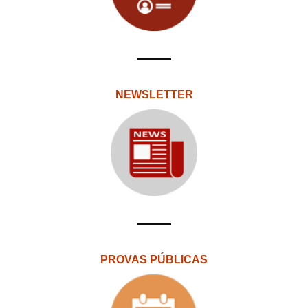
NEWSLETTER
PROVAS PÚBLICAS