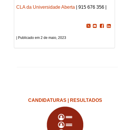
CLA da Universidade Aberta
| 915 676 356 |
2 de maio, 2023
CANDIDATURAS | RESULTADOS