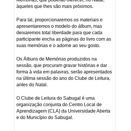
àqueles que lhes são mais próximos.
Para tal, proporcionaremos os materiais e
apresentaremos o modelo do álbum, mas
deixaremos total liberdade para que cada
participante encha as páginas do livro com as
suas memórias e o adorne ao seu gosto.
Os Álbuns de Memórias produzidos na
sessão, que procuram gravar histórias e dar
forma à vida em palavras, serão apresentados
na última sessão do ano do Clube de Leitura,
antes do Natal.
O Clube de Leitura do Sabugal é uma
organização conjunta do Centro Local de
Aprendizagem (CLA) da Universidade Aberta
e do Município do Sabugal.