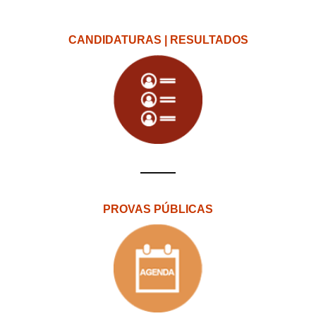
CANDIDATURAS | RESULTADOS
PROVAS PÚBLICAS