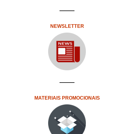
NEWSLETTER
MATERIAIS PROMOCIONAIS