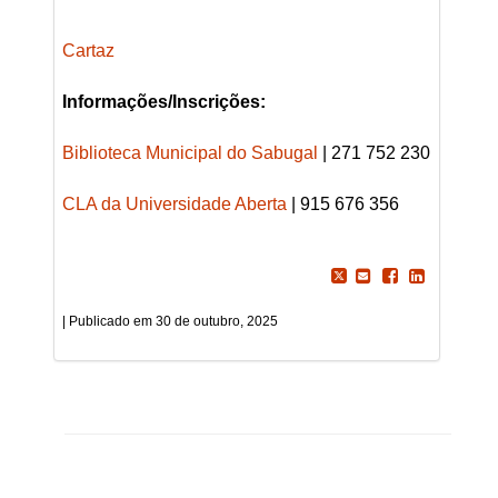
Cartaz
Informações/Inscrições:
Biblioteca Municipal do Sabugal
| 271 752 230
CLA da Universidade Aberta
| 915 676 356
30 de outubro, 2025