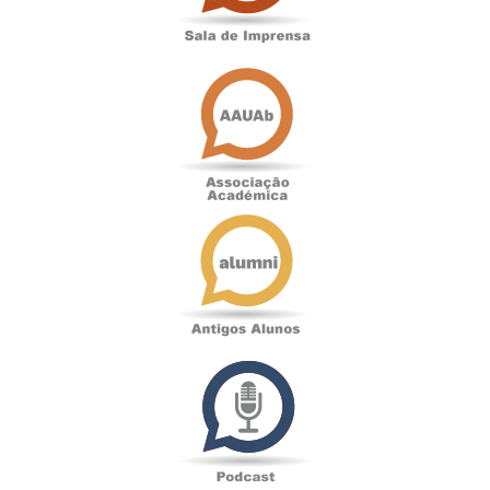
Associação
Académica
Antigos
Alunos
Podcast