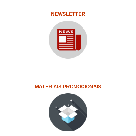
NEWSLETTER
MATERIAIS PROMOCIONAIS