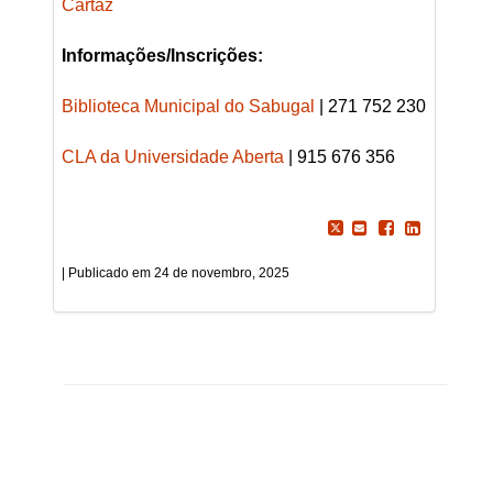
Cartaz
Informações/Inscrições:
Biblioteca Municipal do Sabugal
| 271 752 230
CLA da Universidade Aberta
| 915 676 356
24 de novembro, 2025