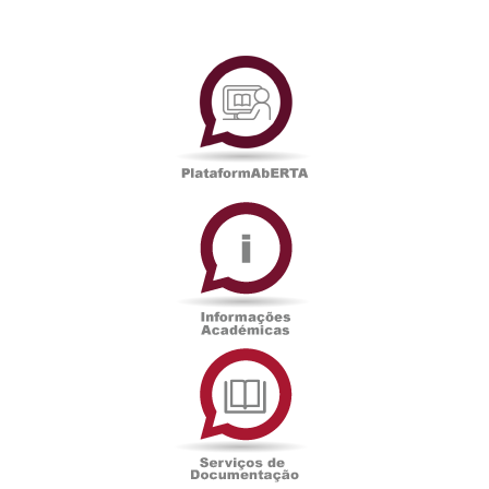
PlataformAberta
Informações
Académicas
Serviços
de
Documentação