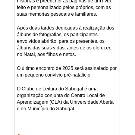
histórias e preencher as páginas de um livro,
feito e personalizado pelos próprios, com as
suas memórias pessoais e familiares.
Após duas tardes dedicadas à realização dos
álbuns de fotografias, os participantes
envolvidos abrirão, para os presentes, os
álbuns das suas vidas, antes de os oferecer,
no Natal, aos filhos e netos.
O último encontro de 2025 será assinalado por
um pequeno convívio pré-natalício.
O Clube de Leitura do Sabugal é uma
organização conjunta do Centro Local de
Aprendizagem (CLA) da Universidade Aberta
e do Município do Sabugal.