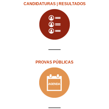
CANDIDATURAS | RESULTADOS
PROVAS PÚBLICAS