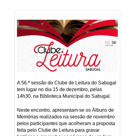
A 56.ª sessão do Clube de Leitura do Sabugal
tem lugar no dia 15 de dezembro, pelas
14h30, na Biblioteca Municipal do Sabugal.
Neste encontro, apresentam-se os Álbuns de
Memórias realizados na sessão de novembro
pelos participantes que acolheram a proposta
feita pelo Clube de Leitura para gravar